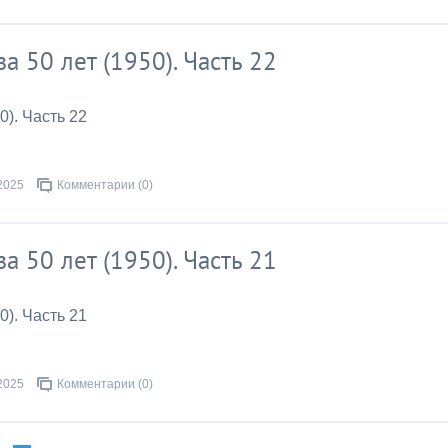
за 50 лет (1950). Часть 22
0). Часть 22
2025
Комментарии (0)
за 50 лет (1950). Часть 21
0). Часть 21
2025
Комментарии (0)