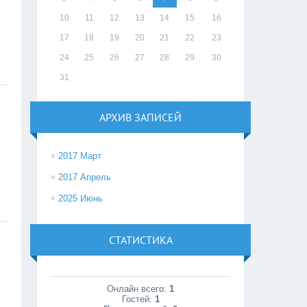
10
11
12
13
14
15
16
17
18
19
20
21
22
23
24
25
26
27
28
29
30
31
АРХИВ ЗАПИСЕЙ
2017 Март
2017 Апрель
2025 Июнь
СТАТИСТИКА
Онлайн всего:
1
Гостей:
1