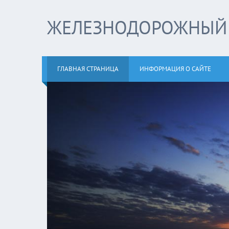
ЖЕЛЕЗНОДОРОЖНЫЙ 
ГЛАВНАЯ СТРАНИЦА
ИНФОРМАЦИЯ О САЙТЕ