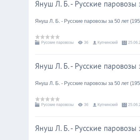
Януш Л. Б. - Русские паровозы 
Януш Л. Б. - Русские паровозы за 50 лет (195
Русские паровозы
36
Купчинский
25.06.
Януш Л. Б. - Русские паровозы 
Януш Л. Б. - Русские паровозы за 50 лет (195
Русские паровозы
36
Купчинский
25.06.
Януш Л. Б. - Русские паровозы 