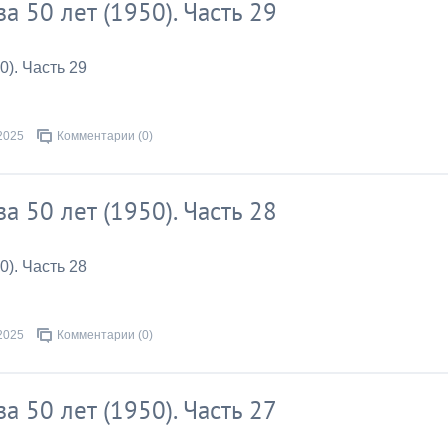
за 50 лет (1950). Часть 29
0). Часть 29
2025
Комментарии (0)
за 50 лет (1950). Часть 28
0). Часть 28
2025
Комментарии (0)
за 50 лет (1950). Часть 27