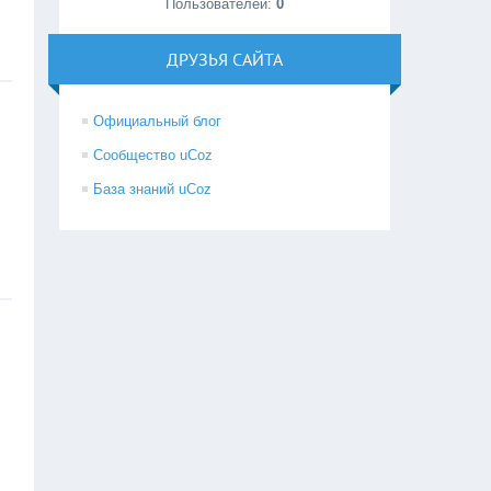
Пользователей:
0
ДРУЗЬЯ САЙТА
Официальный блог
Сообщество uCoz
База знаний uCoz