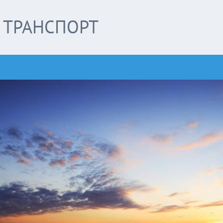
ТРАНСПОРТ