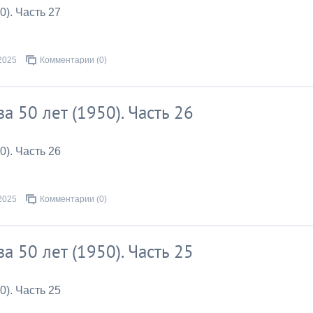
0). Часть 27
2025
Комментарии (0)
за 50 лет (1950). Часть 26
0). Часть 26
2025
Комментарии (0)
за 50 лет (1950). Часть 25
0). Часть 25