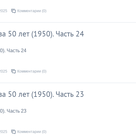
2025
Комментарии (0)
за 50 лет (1950). Часть 24
0). Часть 24
2025
Комментарии (0)
за 50 лет (1950). Часть 23
0). Часть 23
2025
Комментарии (0)