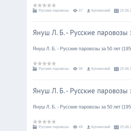
Русские паровозы
37
Купчинский
25.06.
Януш Л. Б. - Русские паровозы 
Януш Л. Б. - Русские паровозы за 50 лет (195
Русские паровозы
36
Купчинский
25.06.
Януш Л. Б. - Русские паровозы 
Януш Л. Б. - Русские паровозы за 50 лет (195
Русские паровозы
49
Купчинский
25.06.