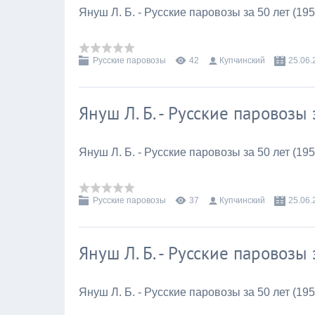
Януш Л. Б. - Русские паровозы за 50 лет (195
Русские паровозы
42
Купчинский
25.06.
Януш Л. Б. - Русские паровозы 
Януш Л. Б. - Русские паровозы за 50 лет (195
Русские паровозы
37
Купчинский
25.06.
Януш Л. Б. - Русские паровозы 
Януш Л. Б. - Русские паровозы за 50 лет (195