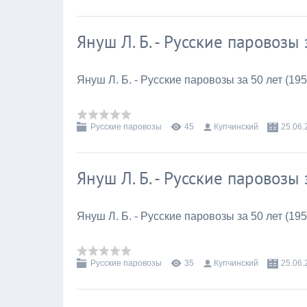
Януш Л. Б. - Русские паровозы 
Януш Л. Б. - Русские паровозы за 50 лет (195
Русские паровозы
45
Купчинский
25.06.
Януш Л. Б. - Русские паровозы 
Януш Л. Б. - Русские паровозы за 50 лет (195
Русские паровозы
35
Купчинский
25.06.